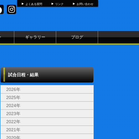
よくある質問
リンク
お問い合わせ
ー
ギャラリー
ブログ
試合日程・結果
2026年
2025年
2024年
2023年
2022年
2021年
2020年