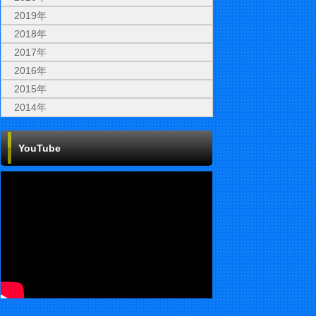
2019年
2018年
2017年
2016年
2015年
2014年
YouTube