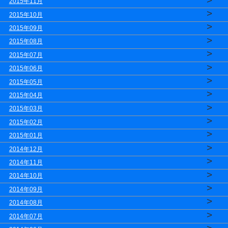
>
2015年11月
>
2015年10月
>
2015年09月
>
2015年08月
>
2015年07月
>
2015年06月
>
2015年05月
>
2015年04月
>
2015年03月
>
2015年02月
>
2015年01月
>
2014年12月
>
2014年11月
>
2014年10月
>
2014年09月
>
2014年08月
>
2014年07月