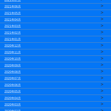
>
2021年06月
>
2021年05月
>
2021年04月
>
2021年03月
>
2021年02月
>
2021年01月
>
2020年12月
>
2020年11月
>
2020年10月
>
2020年09月
>
2020年08月
>
2020年07月
>
2020年06月
>
2020年05月
>
2020年04月
>
2020年03月
>