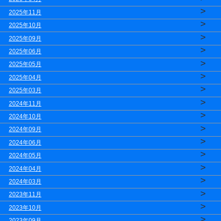
>
2025年11月
>
2025年10月
>
2025年09月
>
2025年06月
>
2025年05月
>
2025年04月
>
2025年03月
>
2024年11月
>
2024年10月
>
2024年09月
>
2024年06月
>
2024年05月
>
2024年04月
>
2024年03月
>
2023年11月
>
2023年10月
>
2023年09月