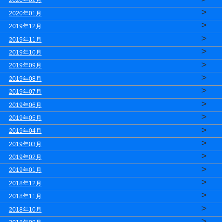
2020年02月
>
2020年01月
>
2019年12月
>
2019年11月
>
2019年10月
>
2019年09月
>
2019年08月
>
2019年07月
>
2019年06月
>
2019年05月
>
2019年04月
>
2019年03月
>
2019年02月
>
2019年01月
>
2018年12月
>
2018年11月
>
2018年10月
>