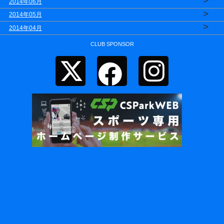
>
2014年06月
>
2014年05月
>
2014年04月
CLUB SPONSOR