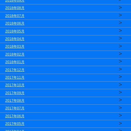
2018年09月
>
2018年08月
>
2018年07月
>
2018年06月
>
2018年05月
>
2018年04月
>
2018年03月
>
2018年02月
>
2018年01月
>
2017年12月
>
2017年11月
>
2017年10月
>
2017年09月
>
2017年08月
>
2017年07月
>
2017年06月
>
2017年05月
>