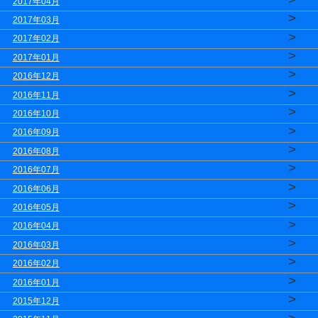
2017年04月
>
2017年03月
>
2017年02月
>
2017年01月
>
2016年12月
>
2016年11月
>
2016年10月
>
2016年09月
>
2016年08月
>
2016年07月
>
2016年06月
>
2016年05月
>
2016年04月
>
2016年03月
>
2016年02月
>
2016年01月
>
2015年12月