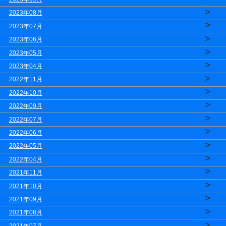
>
2023年08月
>
2023年07月
>
2023年06月
>
2023年05月
>
2023年04月
>
2022年11月
>
2022年10月
>
2022年09月
>
2022年07月
>
2022年06月
>
2022年05月
>
2022年04月
>
2021年11月
>
2021年10月
>
2021年09月
>
2021年08月
>
2021年07月