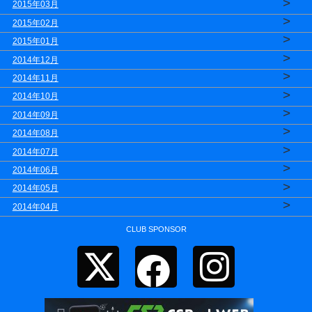
>
2015年03月
>
2015年02月
>
2015年01月
>
2014年12月
>
2014年11月
>
2014年10月
>
2014年09月
>
2014年08月
>
2014年07月
>
2014年06月
>
2014年05月
>
2014年04月
CLUB SPONSOR