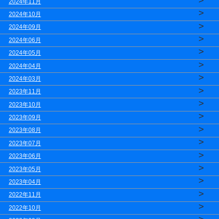
>
2024年11月
>
2024年10月
>
2024年09月
>
2024年06月
>
2024年05月
>
2024年04月
>
2024年03月
>
2023年11月
>
2023年10月
>
2023年09月
>
2023年08月
>
2023年07月
>
2023年06月
>
2023年05月
>
2023年04月
>
2022年11月
>
2022年10月