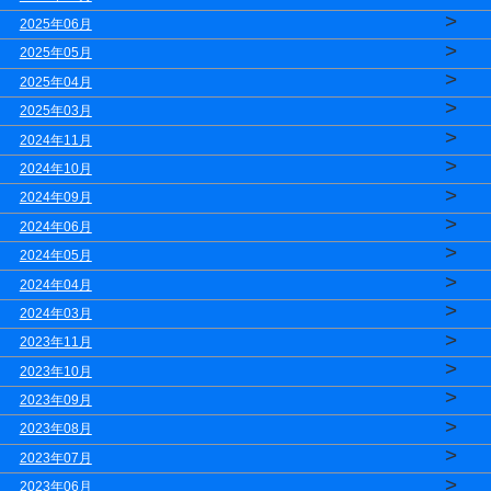
>
2025年06月
>
2025年05月
>
2025年04月
>
2025年03月
>
2024年11月
>
2024年10月
>
2024年09月
>
2024年06月
>
2024年05月
>
2024年04月
>
2024年03月
>
2023年11月
>
2023年10月
>
2023年09月
>
2023年08月
>
2023年07月
>
2023年06月