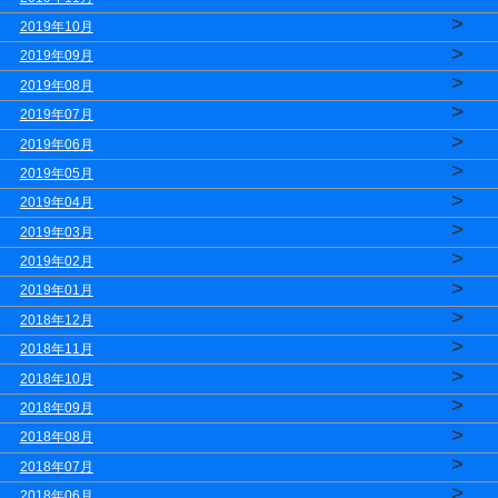
>
2019年10月
>
2019年09月
>
2019年08月
>
2019年07月
>
2019年06月
>
2019年05月
>
2019年04月
>
2019年03月
>
2019年02月
>
2019年01月
>
2018年12月
>
2018年11月
>
2018年10月
>
2018年09月
>
2018年08月
>
2018年07月
>
2018年06月