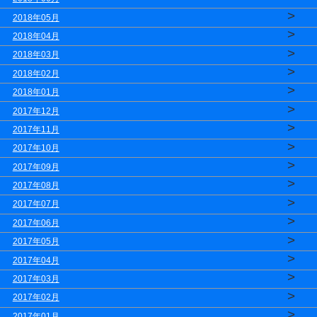
>
2018年05月
>
2018年04月
>
2018年03月
>
2018年02月
>
2018年01月
>
2017年12月
>
2017年11月
>
2017年10月
>
2017年09月
>
2017年08月
>
2017年07月
>
2017年06月
>
2017年05月
>
2017年04月
>
2017年03月
>
2017年02月
>
2017年01月