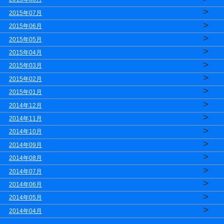
>
2015年07月
>
2015年06月
>
2015年05月
>
2015年04月
>
2015年03月
>
2015年02月
>
2015年01月
>
2014年12月
>
2014年11月
>
2014年10月
>
2014年09月
>
2014年08月
>
2014年07月
>
2014年06月
>
2014年05月
>
2014年04月