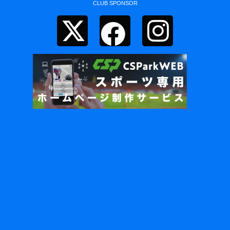
CLUB SPONSOR