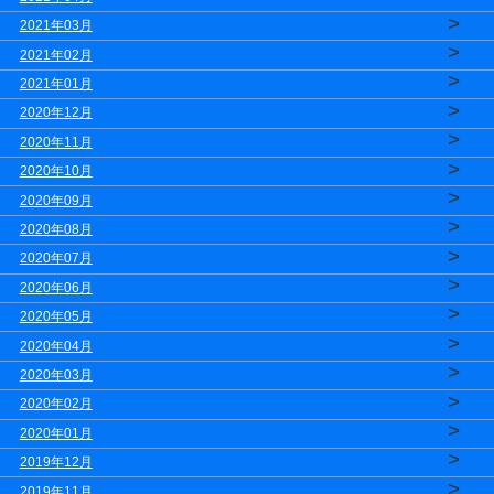
>
2021年03月
>
2021年02月
>
2021年01月
>
2020年12月
>
2020年11月
>
2020年10月
>
2020年09月
>
2020年08月
>
2020年07月
>
2020年06月
>
2020年05月
>
2020年04月
>
2020年03月
>
2020年02月
>
2020年01月
>
2019年12月
>
2019年11月