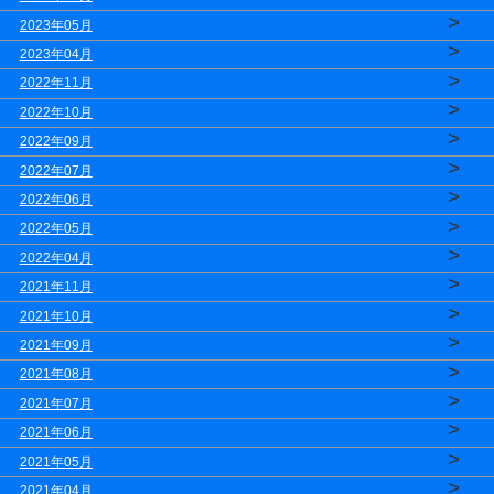
>
2023年05月
>
2023年04月
>
2022年11月
>
2022年10月
>
2022年09月
>
2022年07月
>
2022年06月
>
2022年05月
>
2022年04月
>
2021年11月
>
2021年10月
>
2021年09月
>
2021年08月
>
2021年07月
>
2021年06月
>
2021年05月
>
2021年04月