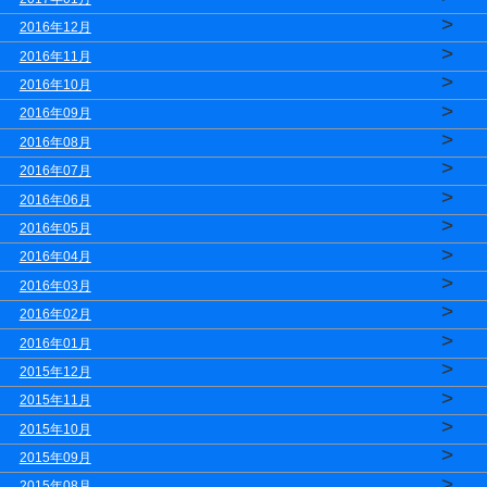
>
2016年12月
>
2016年11月
>
2016年10月
>
2016年09月
>
2016年08月
>
2016年07月
>
2016年06月
>
2016年05月
>
2016年04月
>
2016年03月
>
2016年02月
>
2016年01月
>
2015年12月
>
2015年11月
>
2015年10月
>
2015年09月
>
2015年08月