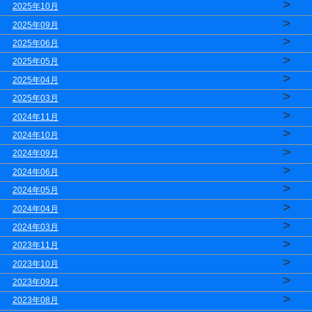
>
2025年10月
>
2025年09月
>
2025年06月
>
2025年05月
>
2025年04月
>
2025年03月
>
2024年11月
>
2024年10月
>
2024年09月
>
2024年06月
>
2024年05月
>
2024年04月
>
2024年03月
>
2023年11月
>
2023年10月
>
2023年09月
>
2023年08月