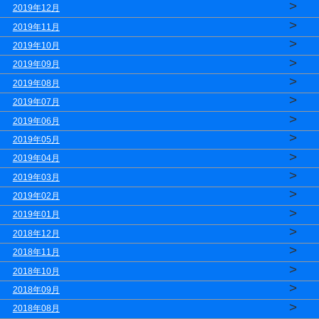
>
2019年12月
>
2019年11月
>
2019年10月
>
2019年09月
>
2019年08月
>
2019年07月
>
2019年06月
>
2019年05月
>
2019年04月
>
2019年03月
>
2019年02月
>
2019年01月
>
2018年12月
>
2018年11月
>
2018年10月
>
2018年09月
>
2018年08月