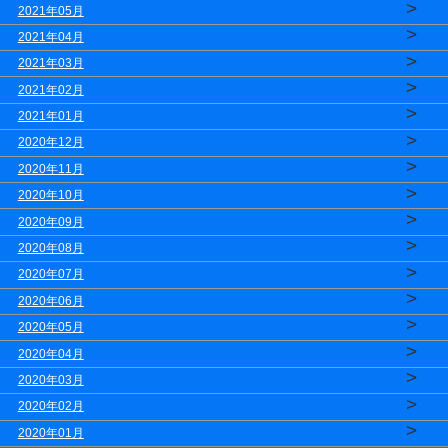
>
2021年05月
>
2021年04月
>
2021年03月
>
2021年02月
>
2021年01月
>
2020年12月
>
2020年11月
>
2020年10月
>
2020年09月
>
2020年08月
>
2020年07月
>
2020年06月
>
2020年05月
>
2020年04月
>
2020年03月
>
2020年02月
>
2020年01月