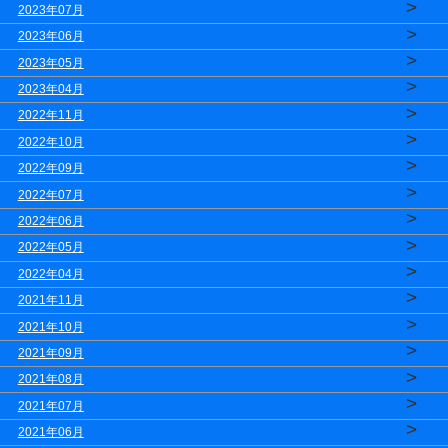
>
2023年07月
>
2023年06月
>
2023年05月
>
2023年04月
>
2022年11月
>
2022年10月
>
2022年09月
>
2022年07月
>
2022年06月
>
2022年05月
>
2022年04月
>
2021年11月
>
2021年10月
>
2021年09月
>
2021年08月
>
2021年07月
>
2021年06月