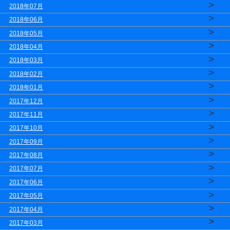
>
2018年07月
>
2018年06月
>
2018年05月
>
2018年04月
>
2018年03月
>
2018年02月
>
2018年01月
>
2017年12月
>
2017年11月
>
2017年10月
>
2017年09月
>
2017年08月
>
2017年07月
>
2017年06月
>
2017年05月
>
2017年04月
>
2017年03月