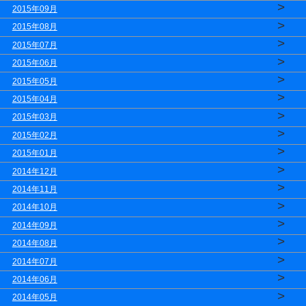
>
2015年09月
>
2015年08月
>
2015年07月
>
2015年06月
>
2015年05月
>
2015年04月
>
2015年03月
>
2015年02月
>
2015年01月
>
2014年12月
>
2014年11月
>
2014年10月
>
2014年09月
>
2014年08月
>
2014年07月
>
2014年06月
>
2014年05月