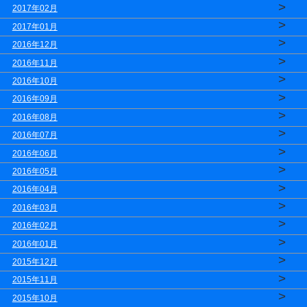
>
2017年02月
>
2017年01月
>
2016年12月
>
2016年11月
>
2016年10月
>
2016年09月
>
2016年08月
>
2016年07月
>
2016年06月
>
2016年05月
>
2016年04月
>
2016年03月
>
2016年02月
>
2016年01月
>
2015年12月
>
2015年11月
>
2015年10月